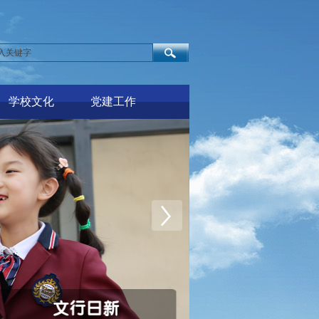
学校文化
党建工作