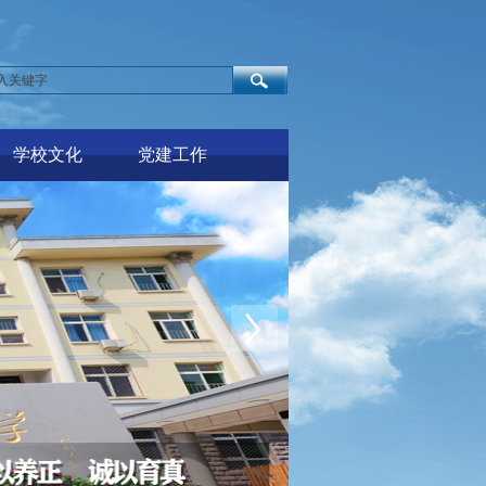
学校文化
党建工作