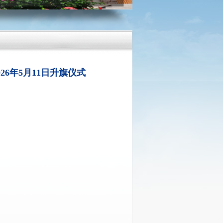
6年5月11日升旗仪式