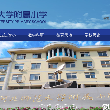
走进附小
教学科研
德育天地
学校历史