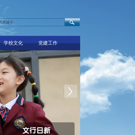
学校文化
党建工作