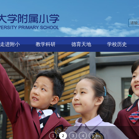
走进附小
教学科研
德育天地
学校历史