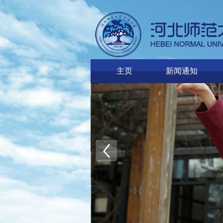
主页
新闻通知