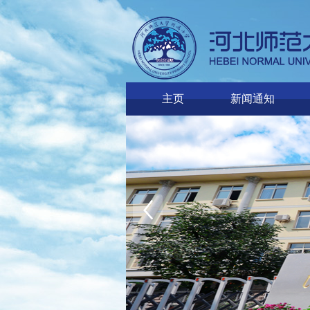
主页
新闻通知