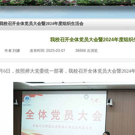
我校召开全体党员大会暨2024年度组织生活会
我校召开全体党员大会暨2024年度组织
作者:
刘娜
|
发布时间:
2025-03-07
|
36668
次浏览
|
3月6日，按照师大党委统一部署，我校召开全体党员大会暨202