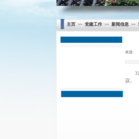
主页
党建工作
新闻信息
>>
>>
>>
来源:
|
主题教育
新闻信息
制度建设
议。