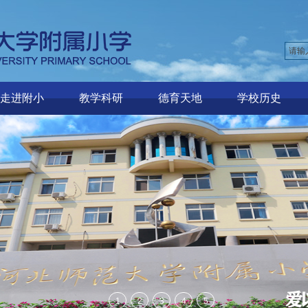
走进附小
教学科研
德育天地
学校历史