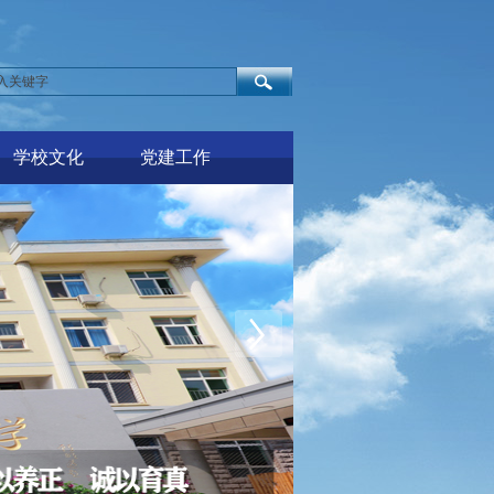
学校文化
党建工作