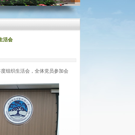
生活会
4年度组织生活会，全体党员参加会